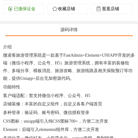
已缴保证金
收藏店铺
逛逛店铺
源码详情
介绍
微凌客旅游管理系统是一款基于FastAdmin+Element+UNIAPP开发的多
端（微信小程序、公众号、H5）旅游管理系统，拥有丰富的装修组
件、多端分享、模板消息、旅游攻略、旅游线路及相关保险预订等功
能，提供Uniapp+后台无加密源代码。
功能特性
客户端适配：暂支持微信小程序、公众号、H5
店铺装修：丰富的自定义组件，自定义各客户端首页
多种登录：验证码、账号密码、微信授权登录
CSS图标：uniapp端引入纯CSS图标700+，方便二次开发
Element：后端引入elementui组件库，方便二次开发