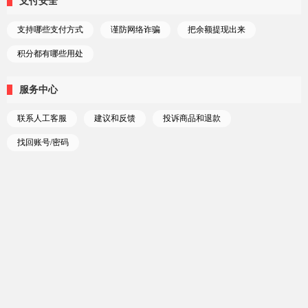
支付安全
支持哪些支付方式
谨防网络诈骗
把余额提现出来
积分都有哪些用处
服务中心
联系人工客服
建议和反馈
投诉商品和退款
找回账号/密码