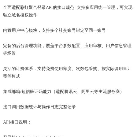
全面适配彩虹聚合登录API的接口规范 支持多应用统一管理，可实现
独立域名授权操作
内置用户中心模块，支持多个社交账号绑定至同一账号
完备的后台管理功能，覆盖平台参数配置、应用审核、用户信息管理
等场景
灵活的计费体系，支持免费使用额度、次数包采购、按实际调用量计
费等模式
集成邮箱/短信验证码能力（适配腾讯云、阿里云等主流服务商）
接口调用数据统计与操作日志完整记录
API接口说明：