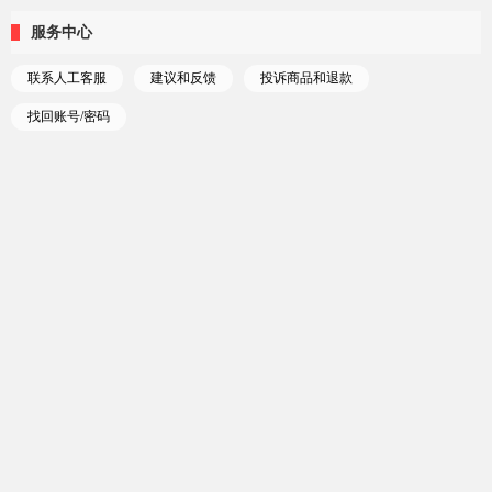
服务中心
联系人工客服
建议和反馈
投诉商品和退款
找回账号/密码