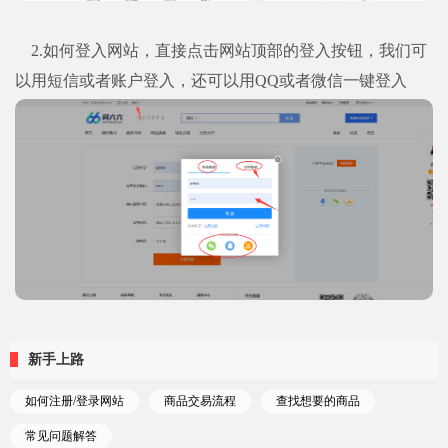
2.如何登入网站，直接点击网站顶部的登入按钮，我们可
以用短信或者账户登入，还可以用QQ或者微信一键登入
新手上路
如何注册/登录网站
商品交易流程
查找想要的商品
常见问题解答