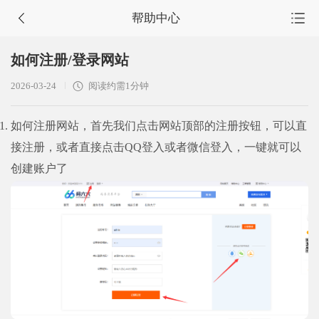
帮助中心
首页
如何注册/登录网站
源码集市
2026-03-24
阅读约需1分钟
服务市场
如何注册网站，首先我们点击网站顶部的注册按钮，可以直
任务大厅
接注册，或者直接点击QQ登入或者微信登入，一键就可以
创建账户了
会员中心