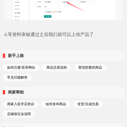
4.等资料审核通过之后我们就可以上传产品了
新手上路
如何注册/登录网站
商品交易流程
查找想要的商品
常见问题解答
商家帮助
商家入驻开店协议
如何发布商品
发货/完成交易
店铺保证金说明