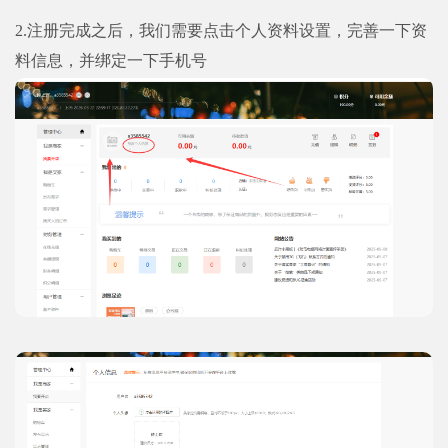
2.注册完成之后，我们需要点击个人资料设置，完善一下资
料信息，并绑定一下手机号