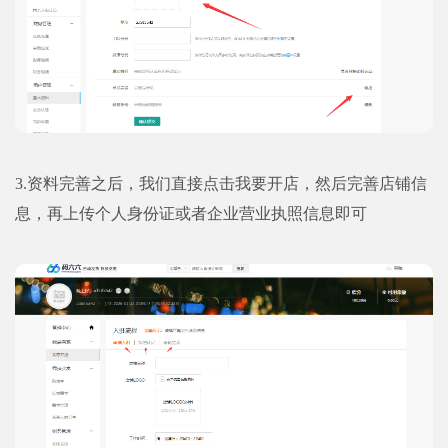
3.资料完善之后，我们直接点击我要开店，然后完善店铺信
息，再上传个人身份证或者企业营业执照信息即可