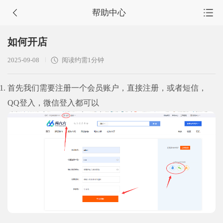
帮助中心
首页
如何开店
源码集市
2025-09-08
阅读约需1分钟
服务市场
首先我们需要注册一个会员账户，直接注册，或者短信，
任务大厅
QQ登入，微信登入都可以
会员中心