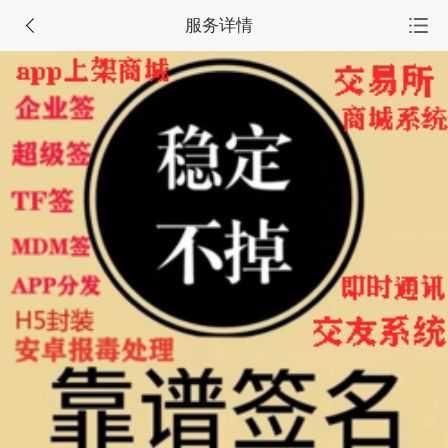
服务详情
首页
源码集市
服务市场
任务大厅
会员中心