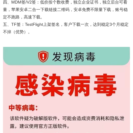
四、MDM签/V2签：低价按个数收费，独立企业证书，独立后台可看
量，苹果安卓二合一下载链接二维码，安卓免费不限量下载，账号稳
定不跑路，高速下载。
五、TF签：TestFlight上架签名，客户下载一次，达到稳定3个月稳定
不掉（优势）。