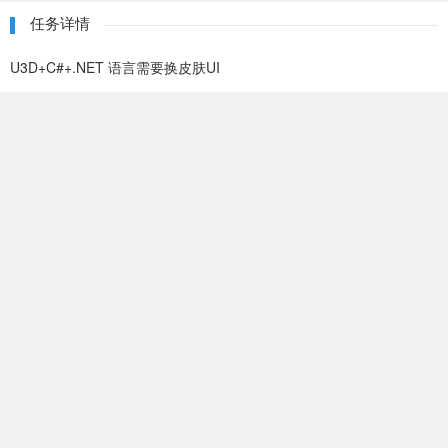
任务详情
U3D+C#+.NET 语言需要换皮肤UI