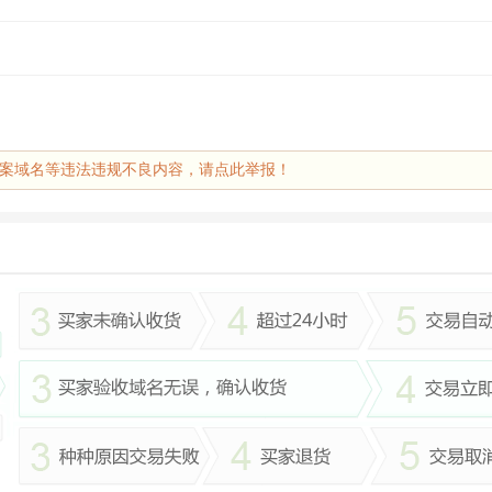
案域名等违法违规不良内容，请点此举报！