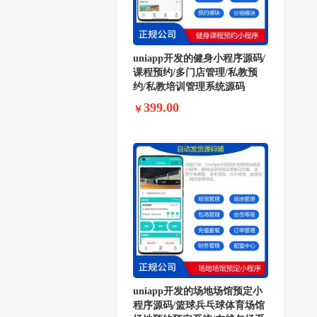
uniapp开发的健身小程序源码/
课程预约/多门店管理/私教预
约/私教培训管理系统源码
399.00
￥
uniapp开发的场地场馆预定小
程序源码/篮球兵乓球体育场馆