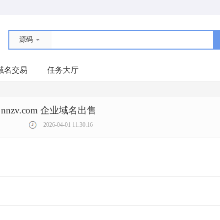
源码
域名交易
任务大厅
nnzv.com 企业域名出售
2026-04-01 11:30:16