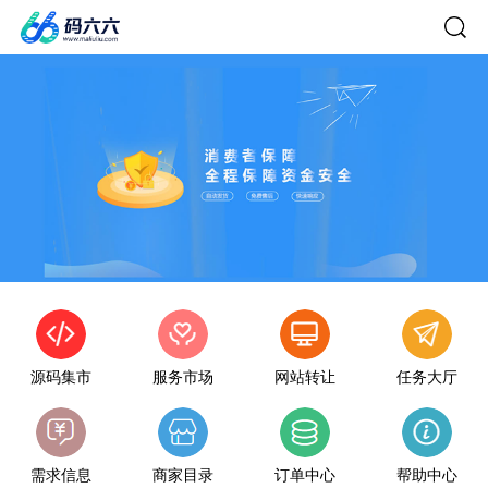
源码集市
服务市场
网站转让
任务大厅
需求信息
商家目录
订单中心
帮助中心